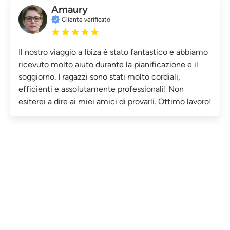
Amaury
Cliente verificato
Il nostro viaggio a Ibiza è stato fantastico e abbiamo
ricevuto molto aiuto durante la pianificazione e il
soggiorno. I ragazzi sono stati molto cordiali,
efficienti e assolutamente professionali! Non
esiterei a dire ai miei amici di provarli. Ottimo lavoro!