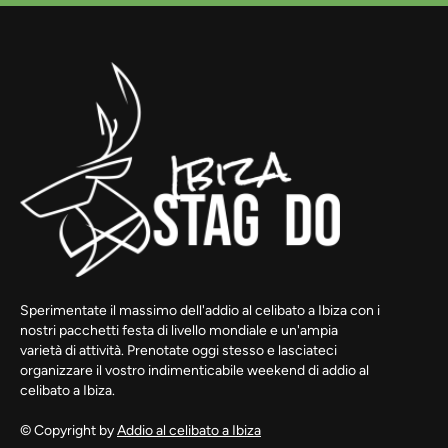
Sperimentate il massimo dell'addio al celibato a Ibiza con i
nostri pacchetti festa di livello mondiale e un'ampia
varietà di attività. Prenotate oggi stesso e lasciateci
organizzare il vostro indimenticabile weekend di addio al
celibato a Ibiza.
© Copyright by
Addio al celibato a Ibiza