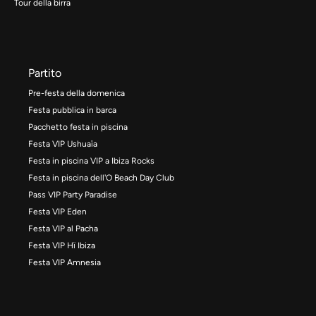
Tour della birra
Partito
Pre-festa della domenica
Festa pubblica in barca
Pacchetto festa in piscina
Festa VIP Ushuaïa
Festa in piscina VIP a Ibiza Rocks
Festa in piscina dell'O Beach Day Club
Pass VIP Party Paradise
Festa VIP Eden
Festa VIP al Pacha
Festa VIP Hï Ibiza
Festa VIP Amnesia