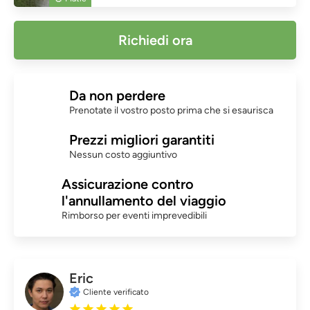
Richiedi ora
Da non perdere
Prenotate il vostro posto prima che si esaurisca
Prezzi migliori garantiti
Nessun costo aggiuntivo
Assicurazione contro
l'annullamento del viaggio
Rimborso per eventi imprevedibili
Eric
Cliente verificato