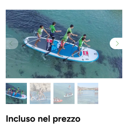
Incluso nel prezzo