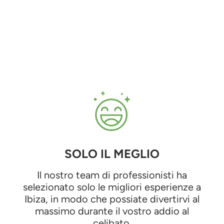
SOLO IL MEGLIO
Il nostro team di professionisti ha
selezionato solo le migliori esperienze a
Ibiza, in modo che possiate divertirvi al
massimo durante il vostro addio al
celibato.