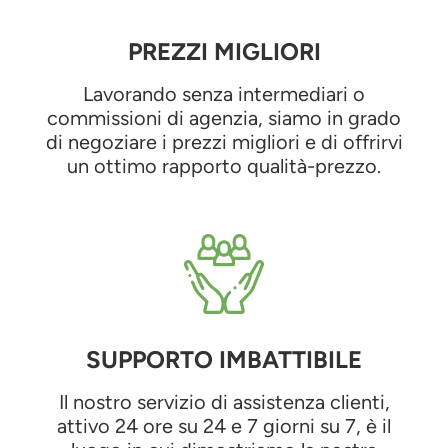
PREZZI MIGLIORI
Lavorando senza intermediari o
commissioni di agenzia, siamo in grado
di negoziare i prezzi migliori e di offrirvi
un ottimo rapporto qualità-prezzo.
SUPPORTO IMBATTIBILE
Il nostro servizio di assistenza clienti,
attivo 24 ore su 24 e 7 giorni su 7, è il