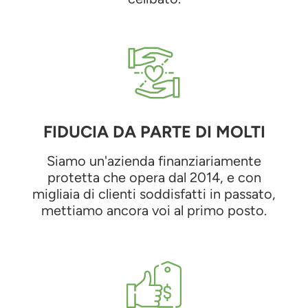
FIDUCIA DA PARTE DI MOLTI
Siamo un'azienda finanziariamente
protetta che opera dal 2014, e con
migliaia di clienti soddisfatti in passato,
mettiamo ancora voi al primo posto.