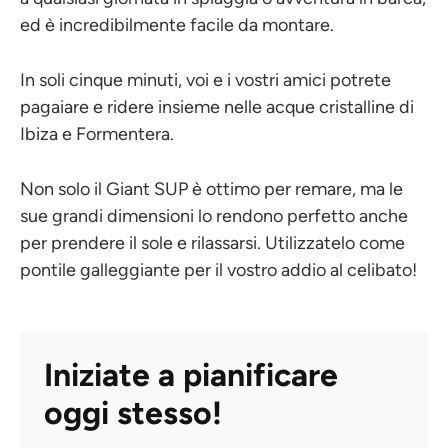
ed è incredibilmente facile da montare.
In soli cinque minuti, voi e i vostri amici potrete
pagaiare e ridere insieme nelle acque cristalline di
Ibiza e Formentera.
Non solo il Giant SUP è ottimo per remare, ma le
sue grandi dimensioni lo rendono perfetto anche
per prendere il sole e rilassarsi. Utilizzatelo come
pontile galleggiante per il vostro addio al celibato!
Iniziate a pianificare
oggi stesso!