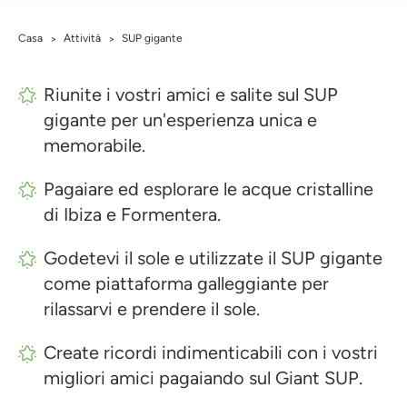
Casa
Attività
SUP gigante
>
>
Riunite i vostri amici e salite sul SUP
gigante per un'esperienza unica e
memorabile.
Pagaiare ed esplorare le acque cristalline
di Ibiza e Formentera.
Godetevi il sole e utilizzate il SUP gigante
come piattaforma galleggiante per
rilassarvi e prendere il sole.
Create ricordi indimenticabili con i vostri
migliori amici pagaiando sul Giant SUP.