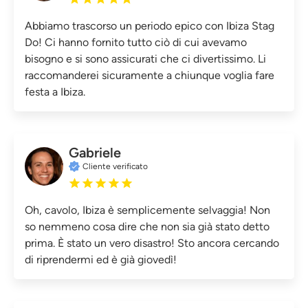
Abbiamo trascorso un periodo epico con Ibiza Stag
Do! Ci hanno fornito tutto ciò di cui avevamo
bisogno e si sono assicurati che ci divertissimo. Li
raccomanderei sicuramente a chiunque voglia fare
festa a Ibiza.
Gabriele
Cliente verificato
Oh, cavolo, Ibiza è semplicemente selvaggia! Non
so nemmeno cosa dire che non sia già stato detto
prima. È stato un vero disastro! Sto ancora cercando
di riprendermi ed è già giovedì!