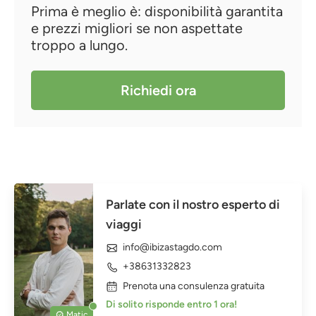
Prima è meglio è: disponibilità garantita
e prezzi migliori se non aspettate
troppo a lungo.
Richiedi ora
Parlate con il nostro esperto di
viaggi
info@ibizastagdo.com
+38631332823
Prenota una consulenza gratuita
Di solito risponde entro 1 ora!
Matic