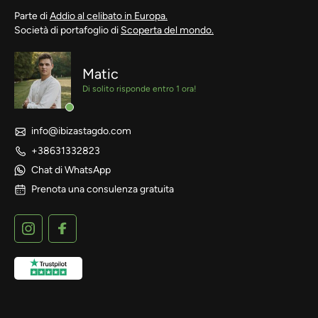
Parte di
Addio al celibato in Europa.
Società di portafoglio di
Scoperta del mondo.
Matic
Di solito risponde entro 1 ora!
info@ibizastagdo.com
+38631332823
Chat di WhatsApp
Prenota una consulenza gratuita