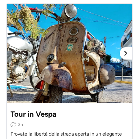
Tour in Vespa
3h
Provate la libertà della strada aperta in un elegante