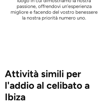
luogo in cui dimostriamo la nostra
passione, offrendovi un'esperienza
migliore e facendo del vostro benessere
la nostra priorità numero uno.
Attività simili per
l'addio al celibato a
Ibiza