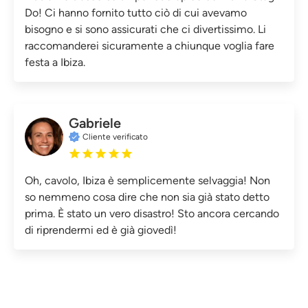
Do! Ci hanno fornito tutto ciò di cui avevamo
bisogno e si sono assicurati che ci divertissimo. Li
raccomanderei sicuramente a chiunque voglia fare
festa a Ibiza.
Gabriele
Cliente verificato
Oh, cavolo, Ibiza è semplicemente selvaggia! Non
so nemmeno cosa dire che non sia già stato detto
prima. È stato un vero disastro! Sto ancora cercando
di riprendermi ed è già giovedì!