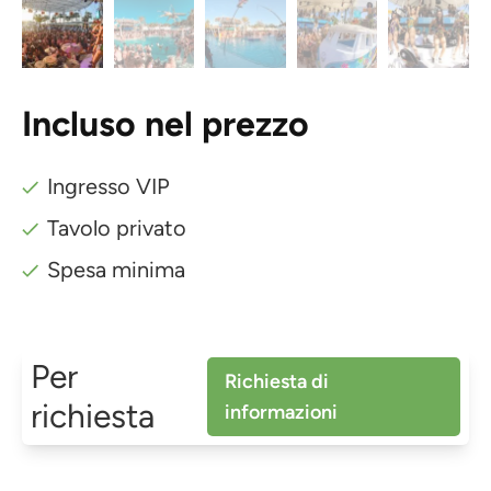
Incluso nel prezzo
Ingresso VIP
Tavolo privato
Spesa minima
Per
Richiesta di
richiesta
informazioni