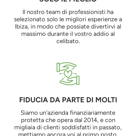
Il nostro team di professionisti ha
selezionato solo le migliori esperienze a
Ibiza, in modo che possiate divertirvi al
massimo durante il vostro addio al
celibato.
FIDUCIA DA PARTE DI MOLTI
Siamo un'azienda finanziariamente
protetta che opera dal 2014, e con
migliaia di clienti soddisfatti in passato,
mettiamo ancora voi al primo posto.