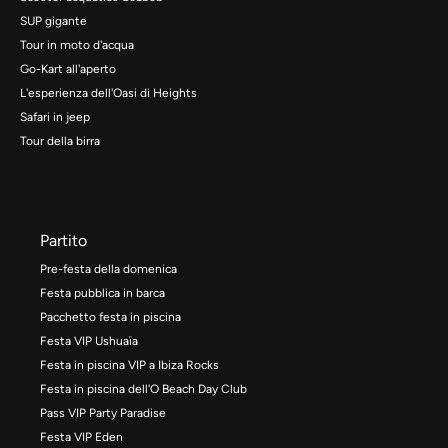
SUP gigante
Tour in moto d'acqua
Go-Kart all'aperto
L'esperienza dell'Oasi di Heights
Safari in jeep
Tour della birra
Partito
Pre-festa della domenica
Festa pubblica in barca
Pacchetto festa in piscina
Festa VIP Ushuaïa
Festa in piscina VIP a Ibiza Rocks
Festa in piscina dell'O Beach Day Club
Pass VIP Party Paradise
Festa VIP Eden