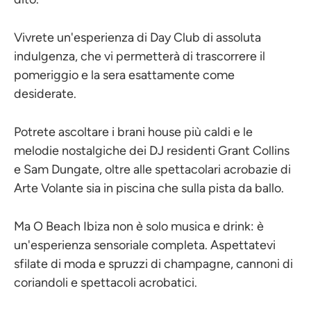
Vivrete un'esperienza di Day Club di assoluta
indulgenza, che vi permetterà di trascorrere il
pomeriggio e la sera esattamente come
desiderate.
Potrete ascoltare i brani house più caldi e le
melodie nostalgiche dei DJ residenti Grant Collins
e Sam Dungate, oltre alle spettacolari acrobazie di
Arte Volante sia in piscina che sulla pista da ballo.
Ma O Beach Ibiza non è solo musica e drink: è
un'esperienza sensoriale completa. Aspettatevi
sfilate di moda e spruzzi di champagne, cannoni di
coriandoli e spettacoli acrobatici.