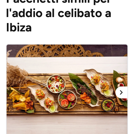
l'addio al celibato a
Ibiza