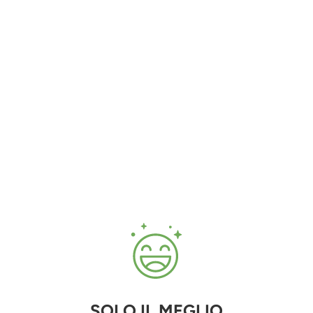
SOLO IL MEGLIO