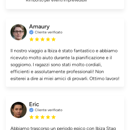
Rimborso per eventi imprevedibili
Amaury
Cliente verificato
Il nostro viaggio a Ibiza è stato fantastico e abbiamo
ricevuto molto aiuto durante la pianificazione e il
soggiorno. I ragazzi sono stati molto cordiali,
efficienti e assolutamente professionali! Non
esiterei a dire ai miei amici di provarli. Ottimo lavoro!
Eric
Cliente verificato
Abbiamo trascorso un periodo epico con Ibiza Stag