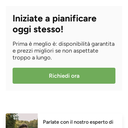
Iniziate a pianificare
oggi stesso!
Prima è meglio è: disponibilità garantita
e prezzi migliori se non aspettate
troppo a lungo.
Richiedi ora
Parlate con il nostro esperto di