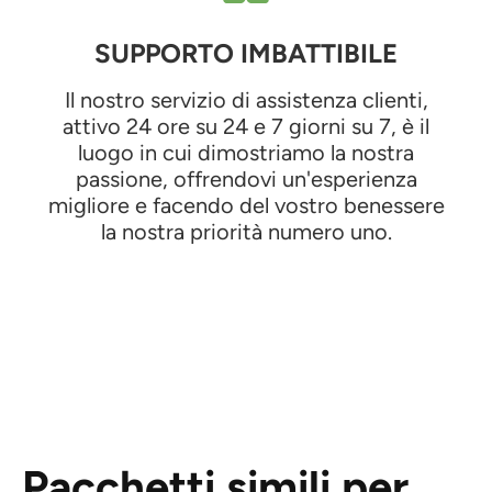
SUPPORTO IMBATTIBILE
Il nostro servizio di assistenza clienti,
attivo 24 ore su 24 e 7 giorni su 7, è il
luogo in cui dimostriamo la nostra
passione, offrendovi un'esperienza
migliore e facendo del vostro benessere
la nostra priorità numero uno.
Pacchetti simili per