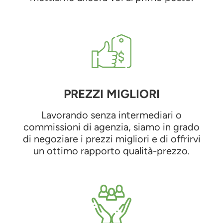
PREZZI MIGLIORI
Lavorando senza intermediari o
commissioni di agenzia, siamo in grado
di negoziare i prezzi migliori e di offrirvi
un ottimo rapporto qualità-prezzo.