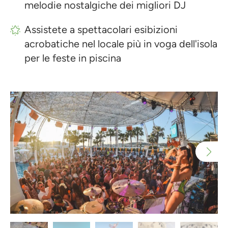
melodie nostalgiche dei migliori DJ
Assistete a spettacolari esibizioni
acrobatiche nel locale più in voga dell'isola
per le feste in piscina