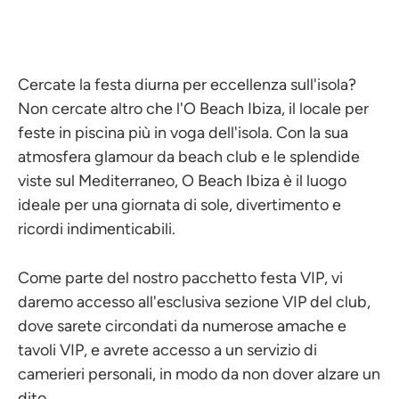
Cercate la festa diurna per eccellenza sull'isola?
Non cercate altro che l'O Beach Ibiza, il locale per
feste in piscina più in voga dell'isola. Con la sua
atmosfera glamour da beach club e le splendide
viste sul Mediterraneo, O Beach Ibiza è il luogo
ideale per una giornata di sole, divertimento e
ricordi indimenticabili.
Come parte del nostro pacchetto festa VIP, vi
daremo accesso all'esclusiva sezione VIP del club,
dove sarete circondati da numerose amache e
tavoli VIP, e avrete accesso a un servizio di
camerieri personali, in modo da non dover alzare un
dito.