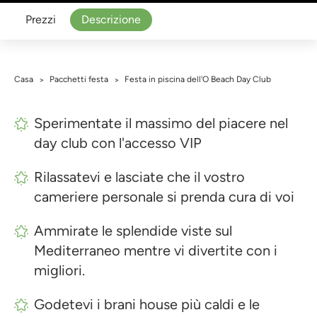
Prezzi
Descrizione
Casa
Pacchetti festa
Festa in piscina dell'O Beach Day Club
>
>
Sperimentate il massimo del piacere nel
day club con l'accesso VIP
Rilassatevi e lasciate che il vostro
cameriere personale si prenda cura di voi
Ammirate le splendide viste sul
Mediterraneo mentre vi divertite con i
migliori.
Godetevi i brani house più caldi e le