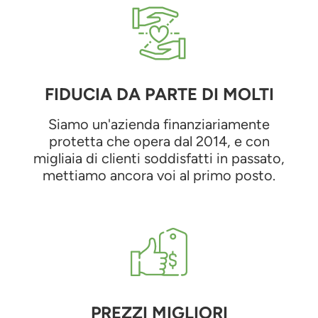
FIDUCIA DA PARTE DI MOLTI
Siamo un'azienda finanziariamente
protetta che opera dal 2014, e con
migliaia di clienti soddisfatti in passato,
mettiamo ancora voi al primo posto.
PREZZI MIGLIORI