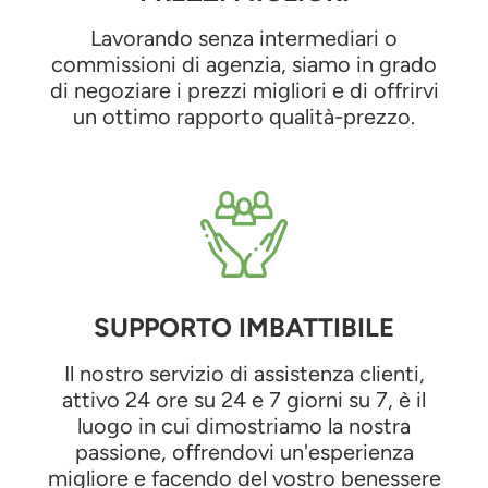
Lavorando senza intermediari o
commissioni di agenzia, siamo in grado
di negoziare i prezzi migliori e di offrirvi
un ottimo rapporto qualità-prezzo.
SUPPORTO IMBATTIBILE
Il nostro servizio di assistenza clienti,
attivo 24 ore su 24 e 7 giorni su 7, è il
luogo in cui dimostriamo la nostra
passione, offrendovi un'esperienza
migliore e facendo del vostro benessere