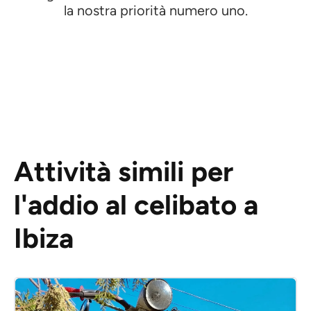
la nostra priorità numero uno.
Attività simili per
l'addio al celibato a
Ibiza