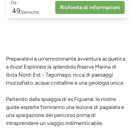
Da:
Richiesta di informazioni
49
/persona
Preparatevi a un'emozionante avventura acquatica
a Ibiza! Esplorate la splendida Riserva Marina di
Ibiza Nord-Est - Tagomago, ricca di paesaggi
mozzafiato, acque cristalline e una geologia unica.
Partendo dalla spiaggia di es Figueral, le nostre
guide esperte forniranno una lezione di pagaiata e
una spiegazione del percorso prima di
intraprendere un viaggio indimenticabile.