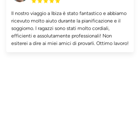
Il nostro viaggio a Ibiza è stato fantastico e abbiamo
ricevuto molto aiuto durante la pianificazione e il
soggiorno. I ragazzi sono stati molto cordiali,
efficienti e assolutamente professionali! Non
esiterei a dire ai miei amici di provarli. Ottimo lavoro!