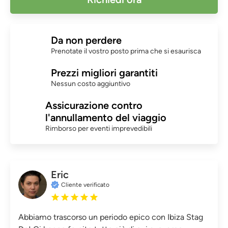
Da non perdere
Prenotate il vostro posto prima che si esaurisca
Prezzi migliori garantiti
Nessun costo aggiuntivo
Assicurazione contro
l'annullamento del viaggio
Rimborso per eventi imprevedibili
Eric
Cliente verificato
Abbiamo trascorso un periodo epico con Ibiza Stag