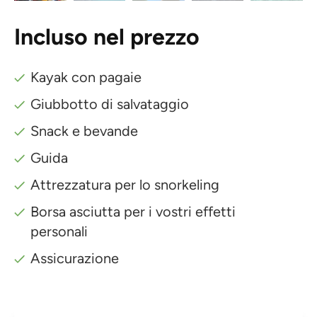
Incluso nel prezzo
Kayak con pagaie
Giubbotto di salvataggio
Snack e bevande
Guida
Attrezzatura per lo snorkeling
Borsa asciutta per i vostri effetti
personali
Assicurazione