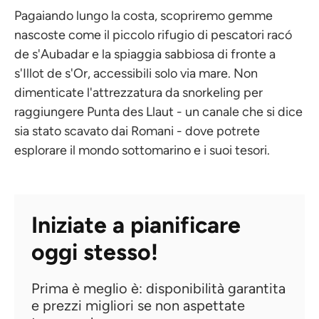
Pagaiando lungo la costa, scopriremo gemme
nascoste come il piccolo rifugio di pescatori racó
de s'Aubadar e la spiaggia sabbiosa di fronte a
s'Illot de s'Or, accessibili solo via mare. Non
dimenticate l'attrezzatura da snorkeling per
raggiungere Punta des Llaut - un canale che si dice
sia stato scavato dai Romani - dove potrete
esplorare il mondo sottomarino e i suoi tesori.
Iniziate a pianificare
oggi stesso!
Prima è meglio è: disponibilità garantita
e prezzi migliori se non aspettate