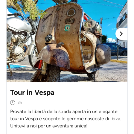
Tour in Vespa
3h
Provate la libertà della strada aperta in un elegante
tour in Vespa e scoprite le gemme nascoste di Ibiza.
Unitevi a noi per un'avventura unica!