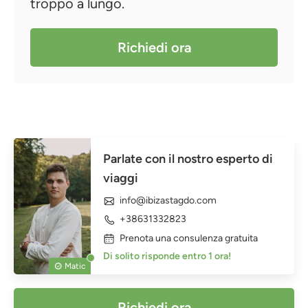
troppo a lungo.
Richiedi ora
Parlate con il nostro esperto di
viaggi
info@ibizastagdo.com
+38631332823
Prenota una consulenza gratuita
Di solito risponde entro 1 ora!
Matic
Richiedi ora