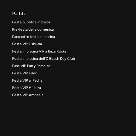
Partito
Festa pubblica in barca
Pre-festa della domenica
Pacchetto festa in piscina
Festa VIP Ushuaïa
Festa in piscina VIP a Ibiza Rocks
Festa in piscina dell'O Beach Day Club
Pass VIP Party Paradise
Festa VIP Eden
Festa VIP al Pacha
Festa VIP Hï Ibiza
Festa VIP Amnesia