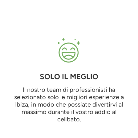
SOLO IL MEGLIO
Il nostro team di professionisti ha
selezionato solo le migliori esperienze a
Ibiza, in modo che possiate divertirvi al
massimo durante il vostro addio al
celibato.