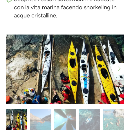
con la vita marina facendo snorkeling in
acque cristalline.