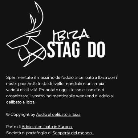
Sperimentate il massimo dell'addio al celibato a Ibiza con i
nostri pacchetti festa di livello mondiale e un'ampia
varietà di attività. Prenotate oggi stesso e lasciateci
organizzare il vostro indimenticabile weekend di addio al
celibato a Ibiza.
© Copyright by
Addio al celibato a Ibiza
Parte di
Addio al celibato in Europa.
Società di portafoglio di
Scoperta del mondo.