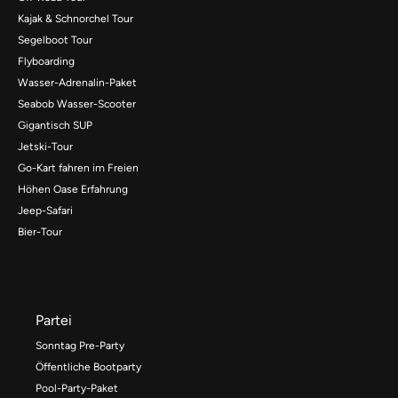
Kajak & Schnorchel Tour
Segelboot Tour
Flyboarding
Wasser-Adrenalin-Paket
Seabob Wasser-Scooter
Gigantisch SUP
Jetski-Tour
Go-Kart fahren im Freien
Höhen Oase Erfahrung
Jeep-Safari
Bier-Tour
Partei
Sonntag Pre-Party
Öffentliche Bootparty
Pool-Party-Paket