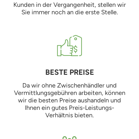
Kunden in der Vergangenheit, stellen wir
Sie immer noch an die erste Stelle.
BESTE PREISE
Da wir ohne Zwischenhändler und
Vermittlungsgebühren arbeiten, können
wir die besten Preise aushandeln und
Ihnen ein gutes Preis-Leistungs-
Verhältnis bieten.