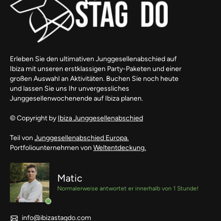
Erleben Sie den ultimativen Junggesellenabschied auf
Ibiza mit unseren erstklassigen Party-Paketen und einer
großen Auswahl an Aktivitäten. Buchen Sie noch heute
und lassen Sie uns Ihr unvergessliches
Junggesellenwochenende auf Ibiza planen.
© Copyright by
Ibiza Junggesellenabschied
Teil von
Junggesellenabschied Europa.
Portfoliounternehmen von
Weltentdeckung.
Matic
Normalerweise antwortet er innerhalb von 1 Stunde!
info@ibizastagdo.com