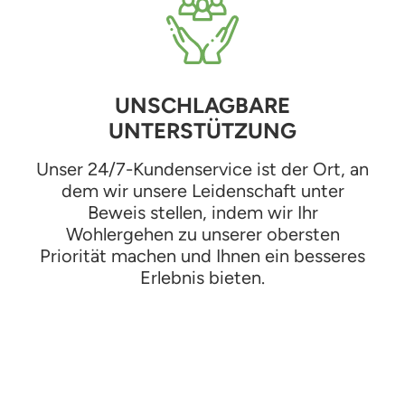
UNSCHLAGBARE
UNTERSTÜTZUNG
Unser 24/7-Kundenservice ist der Ort, an
dem wir unsere Leidenschaft unter
Beweis stellen, indem wir Ihr
Wohlergehen zu unserer obersten
Priorität machen und Ihnen ein besseres
Erlebnis bieten.