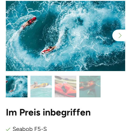
Im Preis inbegriffen
Seabob F5-S