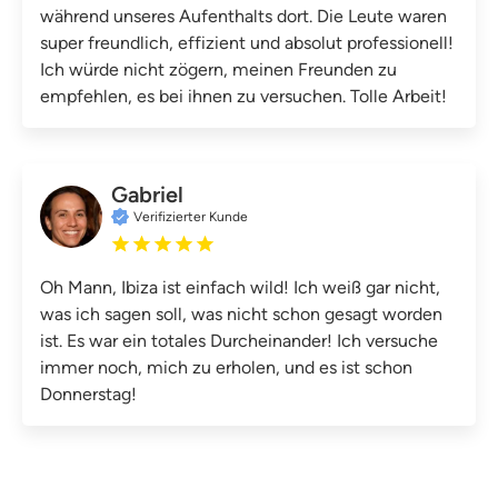
während unseres Aufenthalts dort. Die Leute waren
super freundlich, effizient und absolut professionell!
Ich würde nicht zögern, meinen Freunden zu
empfehlen, es bei ihnen zu versuchen. Tolle Arbeit!
Gabriel
Verifizierter Kunde
Oh Mann, Ibiza ist einfach wild! Ich weiß gar nicht,
was ich sagen soll, was nicht schon gesagt worden
ist. Es war ein totales Durcheinander! Ich versuche
immer noch, mich zu erholen, und es ist schon
Donnerstag!