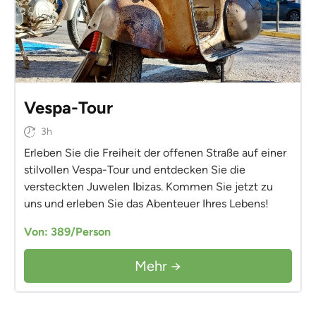
Vespa-Tour
3h
Erleben Sie die Freiheit der offenen Straße auf einer
stilvollen Vespa-Tour und entdecken Sie die
versteckten Juwelen Ibizas. Kommen Sie jetzt zu
uns und erleben Sie das Abenteuer Ihres Lebens!
Von: 389/Person
Mehr →