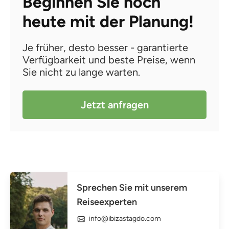
Beginnen Sie noch
heute mit der Planung!
Je früher, desto besser - garantierte
Verfügbarkeit und beste Preise, wenn
Sie nicht zu lange warten.
Jetzt anfragen
Sprechen Sie mit unserem
Reiseexperten
info@ibizastagdo.com