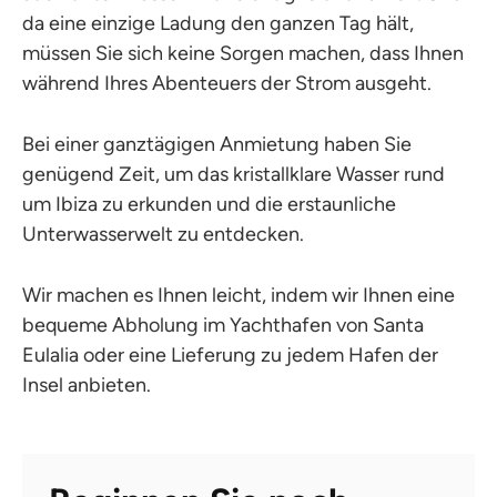
da eine einzige Ladung den ganzen Tag hält,
müssen Sie sich keine Sorgen machen, dass Ihnen
während Ihres Abenteuers der Strom ausgeht.
Bei einer ganztägigen Anmietung haben Sie
genügend Zeit, um das kristallklare Wasser rund
um Ibiza zu erkunden und die erstaunliche
Unterwasserwelt zu entdecken.
Wir machen es Ihnen leicht, indem wir Ihnen eine
bequeme Abholung im Yachthafen von Santa
Eulalia oder eine Lieferung zu jedem Hafen der
Insel anbieten.