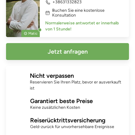
+38631332823
Buchen Sie eine kostenlose
Konsultation
Normalerweise antwortet er innerhalb
von 1 Stunde!
Matic
Jetzt anfragen
Nicht verpassen
Reservieren Sie Ihren Platz, bevor er ausverkauft
ist
Garantiert beste Preise
Keine zusätzlichen Kosten
Reiserücktrittsversicherung
Geld-zurück für unvorhersehbare Ereignisse