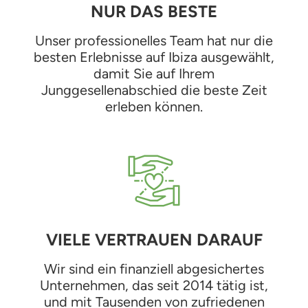
NUR DAS BESTE
Unser professionelles Team hat nur die
besten Erlebnisse auf Ibiza ausgewählt,
damit Sie auf Ihrem
Junggesellenabschied die beste Zeit
erleben können.
VIELE VERTRAUEN DARAUF
Wir sind ein finanziell abgesichertes
Unternehmen, das seit 2014 tätig ist,
und mit Tausenden von zufriedenen