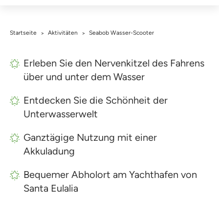
Startseite
Aktivitäten
Seabob Wasser-Scooter
>
>
Erleben Sie den Nervenkitzel des Fahrens
über und unter dem Wasser
Entdecken Sie die Schönheit der
Unterwasserwelt
Ganztägige Nutzung mit einer
Akkuladung
Bequemer Abholort am Yachthafen von
Santa Eulalia