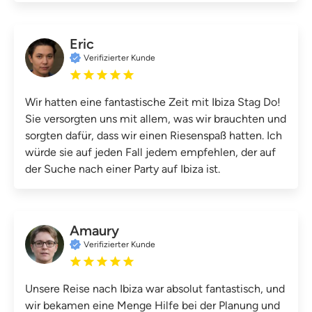
Eric
Verifizierter Kunde
Wir hatten eine fantastische Zeit mit Ibiza Stag Do!
Sie versorgten uns mit allem, was wir brauchten und
sorgten dafür, dass wir einen Riesenspaß hatten. Ich
würde sie auf jeden Fall jedem empfehlen, der auf
der Suche nach einer Party auf Ibiza ist.
Amaury
Verifizierter Kunde
Unsere Reise nach Ibiza war absolut fantastisch, und
wir bekamen eine Menge Hilfe bei der Planung und