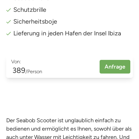
Schutzbrille
Sicherheitsboje
Lieferung in jeden Hafen der Insel Ibiza
Von:
Anfrage
389
/Person
Der Seabob Scooter ist unglaublich einfach zu
bedienen und ermöglicht es Ihnen, sowohl über als
auch unter Wasser mit Leichtigkeit zu fahren. Und