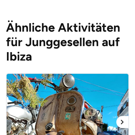
Ähnliche Aktivitäten
für Junggesellen auf
Ibiza