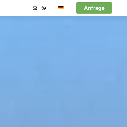
Anfrage