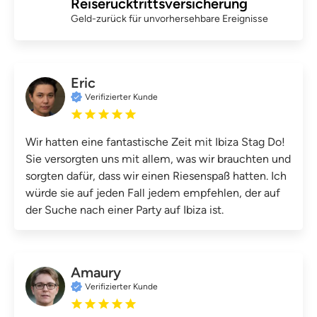
Reiserücktrittsversicherung
Geld-zurück für unvorhersehbare Ereignisse
Eric
Verifizierter Kunde
Wir hatten eine fantastische Zeit mit Ibiza Stag Do!
Sie versorgten uns mit allem, was wir brauchten und
sorgten dafür, dass wir einen Riesenspaß hatten. Ich
würde sie auf jeden Fall jedem empfehlen, der auf
der Suche nach einer Party auf Ibiza ist.
Amaury
Verifizierter Kunde