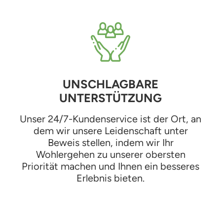
UNSCHLAGBARE
UNTERSTÜTZUNG
Unser 24/7-Kundenservice ist der Ort, an
dem wir unsere Leidenschaft unter
Beweis stellen, indem wir Ihr
Wohlergehen zu unserer obersten
Priorität machen und Ihnen ein besseres
Erlebnis bieten.