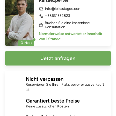
Reiseexperten
info@ibizastagdo.com
+38631332823
Buchen Sie eine kostenlose
Konsultation
Normalerweise antwortet er innerhalb
von 1 Stunde!
Matic
Jetzt anfragen
Nicht verpassen
Reservieren Sie Ihren Platz, bevor er ausverkauft
ist
Garantiert beste Preise
Keine zusätzlichen Kosten