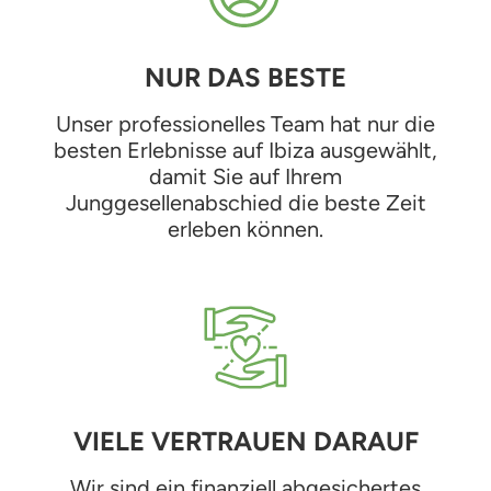
NUR DAS BESTE
Unser professionelles Team hat nur die
besten Erlebnisse auf Ibiza ausgewählt,
damit Sie auf Ihrem
Junggesellenabschied die beste Zeit
erleben können.
VIELE VERTRAUEN DARAUF
Wir sind ein finanziell abgesichertes