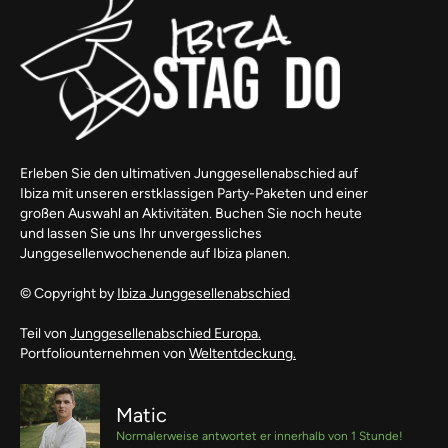
Erleben Sie den ultimativen Junggesellenabschied auf
Ibiza mit unseren erstklassigen Party-Paketen und einer
großen Auswahl an Aktivitäten. Buchen Sie noch heute
und lassen Sie uns Ihr unvergessliches
Junggesellenwochenende auf Ibiza planen.
© Copyright by
Ibiza Junggesellenabschied
Teil von
Junggesellenabschied Europa.
Portfoliounternehmen von
Weltentdeckung.
Matic
Normalerweise antwortet er innerhalb von 1 Stunde!