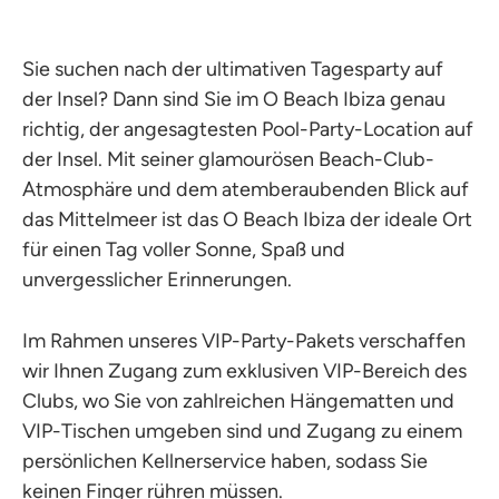
Sie suchen nach der ultimativen Tagesparty auf
der Insel? Dann sind Sie im O Beach Ibiza genau
richtig, der angesagtesten Pool-Party-Location auf
der Insel. Mit seiner glamourösen Beach-Club-
Atmosphäre und dem atemberaubenden Blick auf
das Mittelmeer ist das O Beach Ibiza der ideale Ort
für einen Tag voller Sonne, Spaß und
unvergesslicher Erinnerungen.
Im Rahmen unseres VIP-Party-Pakets verschaffen
wir Ihnen Zugang zum exklusiven VIP-Bereich des
Clubs, wo Sie von zahlreichen Hängematten und
VIP-Tischen umgeben sind und Zugang zu einem
persönlichen Kellnerservice haben, sodass Sie
keinen Finger rühren müssen.