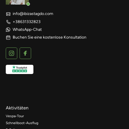
info@ibizastagdo.com
+38631332823
WhatsApp-Chat
Buchen Sie eine kostenlose Konsultation
Aktivitäten
Vespa-Tour
Schnellboot-Ausflug