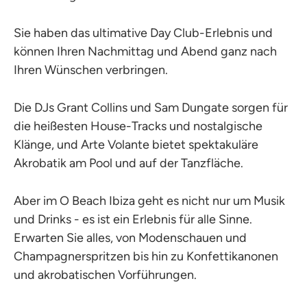
Sie haben das ultimative Day Club-Erlebnis und
können Ihren Nachmittag und Abend ganz nach
Ihren Wünschen verbringen.
Die DJs Grant Collins und Sam Dungate sorgen für
die heißesten House-Tracks und nostalgische
Klänge, und Arte Volante bietet spektakuläre
Akrobatik am Pool und auf der Tanzfläche.
Aber im O Beach Ibiza geht es nicht nur um Musik
und Drinks - es ist ein Erlebnis für alle Sinne.
Erwarten Sie alles, von Modenschauen und
Champagnerspritzen bis hin zu Konfettikanonen
und akrobatischen Vorführungen.