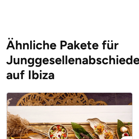
Ähnliche Pakete für
Junggesellenabschied
auf Ibiza