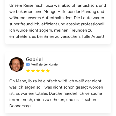
Unsere Reise nach Ibiza war absolut fantastisch, und
wir bekamen eine Menge Hilfe bei der Planung und
während unseres Aufenthalts dort. Die Leute waren
super freundlich, effizient und absolut professionell!
Ich würde nicht zögern, meinen Freunden zu
empfehlen, es bei ihnen zu versuchen. Tolle Arbeit!
Gabriel
Verifizierter Kunde
Oh Mann, Ibiza ist einfach wild! Ich weiß gar nicht,
was ich sagen soll, was nicht schon gesagt worden
ist. Es war ein totales Durcheinander! Ich versuche
immer noch, mich zu erholen, und es ist schon
Donnerstag!