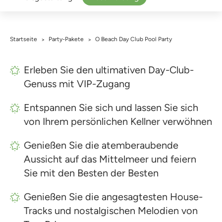
Startseite
Party-Pakete
O Beach Day Club Pool Party
>
>
Erleben Sie den ultimativen Day-Club-
Genuss mit VIP-Zugang
Entspannen Sie sich und lassen Sie sich
von Ihrem persönlichen Kellner verwöhnen
Genießen Sie die atemberaubende
Aussicht auf das Mittelmeer und feiern
Sie mit den Besten der Besten
Genießen Sie die angesagtesten House-
Tracks und nostalgischen Melodien von