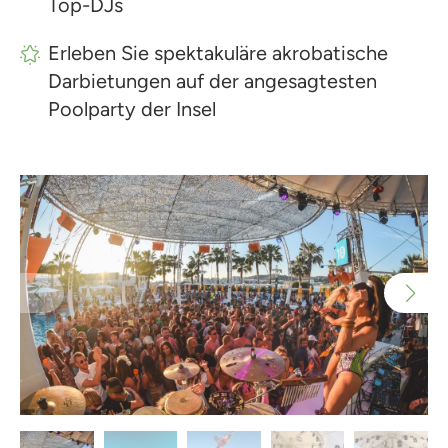
Top-DJs
Erleben Sie spektakuläre akrobatische
Darbietungen auf der angesagtesten
Poolparty der Insel