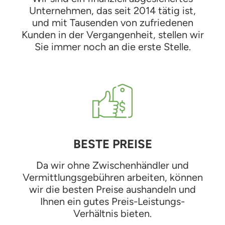
Unternehmen, das seit 2014 tätig ist,
und mit Tausenden von zufriedenen
Kunden in der Vergangenheit, stellen wir
Sie immer noch an die erste Stelle.
BESTE PREISE
Da wir ohne Zwischenhändler und
Vermittlungsgebühren arbeiten, können
wir die besten Preise aushandeln und
Ihnen ein gutes Preis-Leistungs-
Verhältnis bieten.