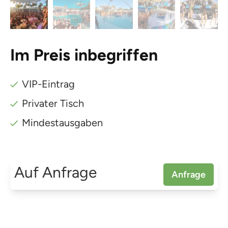
Im Preis inbegriffen
VIP-Eintrag
Privater Tisch
Mindestausgaben
Auf Anfrage
Anfrage