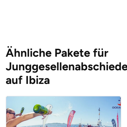
Ähnliche Pakete für
Junggesellenabschied
auf Ibiza