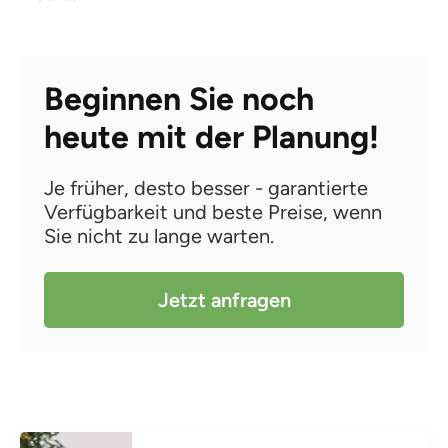
Beginnen Sie noch
heute mit der Planung!
Je früher, desto besser - garantierte
Verfügbarkeit und beste Preise, wenn
Sie nicht zu lange warten.
Jetzt anfragen