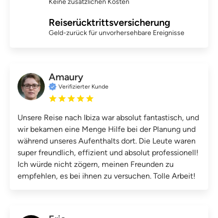
Keine zusätzlichen Kosten
Reiserücktrittsversicherung
Geld-zurück für unvorhersehbare Ereignisse
Amaury
Verifizierter Kunde
Unsere Reise nach Ibiza war absolut fantastisch, und
wir bekamen eine Menge Hilfe bei der Planung und
während unseres Aufenthalts dort. Die Leute waren
super freundlich, effizient und absolut professionell!
Ich würde nicht zögern, meinen Freunden zu
empfehlen, es bei ihnen zu versuchen. Tolle Arbeit!