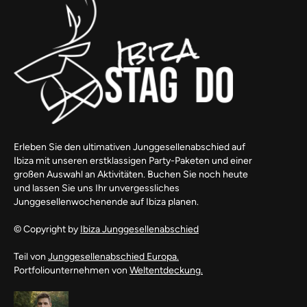
Erleben Sie den ultimativen Junggesellenabschied auf
Ibiza mit unseren erstklassigen Party-Paketen und einer
großen Auswahl an Aktivitäten. Buchen Sie noch heute
und lassen Sie uns Ihr unvergessliches
Junggesellenwochenende auf Ibiza planen.
© Copyright by
Ibiza Junggesellenabschied
Teil von
Junggesellenabschied Europa.
Portfoliounternehmen von
Weltentdeckung.