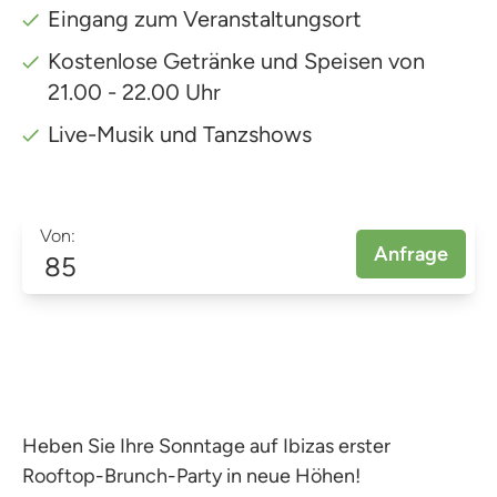
Eingang zum Veranstaltungsort
Kostenlose Getränke und Speisen von
21.00 - 22.00 Uhr
Live-Musik und Tanzshows
Von:
Anfrage
85
Heben Sie Ihre Sonntage auf Ibizas erster
Rooftop-Brunch-Party in neue Höhen!