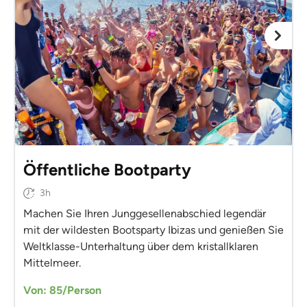
Öffentliche Bootparty
3h
Machen Sie Ihren Junggesellenabschied legendär
mit der wildesten Bootsparty Ibizas und genießen Sie
Weltklasse-Unterhaltung über dem kristallklaren
Mittelmeer.
Von: 85/Person