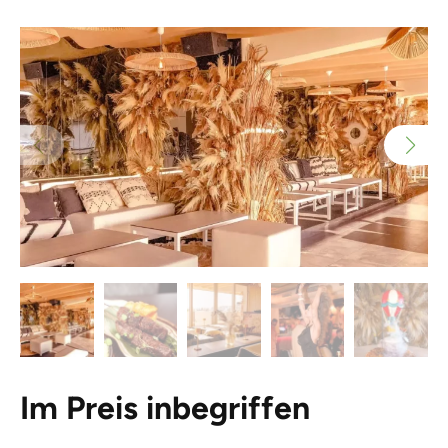
Im Preis inbegriffen