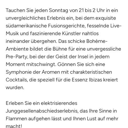
Tauchen Sie jeden Sonntag von 21 bis 2 Uhr in ein
unvergleichliches Erlebnis ein, bei dem exquisite
südamerikanische Fusionsgerichte, fesselnde Live-
Musik und faszinierende Künstler nahtlos
ineinander übergehen. Das schicke Bohème-
Ambiente bildet die Bühne für eine unvergessliche
Pre-Party, bei der der Geist der Insel in jedem
Moment mitschwingt. Gönnen Sie sich eine
Symphonie der Aromen mit charakteristischen
Cocktails, die speziell für die Essenz Ibizas kreiert
wurden.
Erleben Sie ein elektrisierendes
Junggesellenabschiedserlebnis, das Ihre Sinne in
Flammen aufgehen lässt und Ihnen Lust auf mehr
macht!