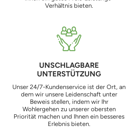
Verhältnis bieten.
UNSCHLAGBARE
UNTERSTÜTZUNG
Unser 24/7-Kundenservice ist der Ort, an
dem wir unsere Leidenschaft unter
Beweis stellen, indem wir Ihr
Wohlergehen zu unserer obersten
Priorität machen und Ihnen ein besseres
Erlebnis bieten.