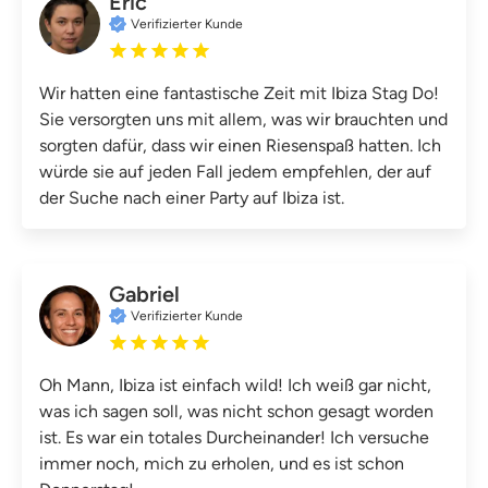
Eric
Verifizierter Kunde
Wir hatten eine fantastische Zeit mit Ibiza Stag Do!
Sie versorgten uns mit allem, was wir brauchten und
sorgten dafür, dass wir einen Riesenspaß hatten. Ich
würde sie auf jeden Fall jedem empfehlen, der auf
der Suche nach einer Party auf Ibiza ist.
Gabriel
Verifizierter Kunde
Oh Mann, Ibiza ist einfach wild! Ich weiß gar nicht,
was ich sagen soll, was nicht schon gesagt worden
ist. Es war ein totales Durcheinander! Ich versuche
immer noch, mich zu erholen, und es ist schon