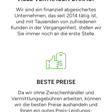
Wir sind ein finanziell abgesichertes
Unternehmen, das seit 2014 tätig ist,
und mit Tausenden von zufriedenen
Kunden in der Vergangenheit, stellen wir
Sie immer noch an die erste Stelle.
BESTE PREISE
Da wir ohne Zwischenhändler und
Vermittlungsgebühren arbeiten, können
wir die besten Preise aushandeln und
Ihnen ein gutes Preis-Leistungs-