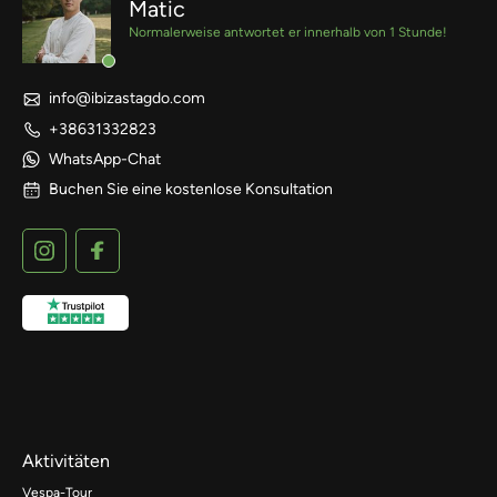
Matic
Normalerweise antwortet er innerhalb von 1 Stunde!
info@ibizastagdo.com
+38631332823
WhatsApp-Chat
Buchen Sie eine kostenlose Konsultation
Aktivitäten
Vespa-Tour