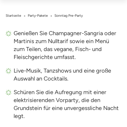
Startseite
Party-Pakete
Sonntag Pre-Party
>
>
Genießen Sie Champagner-Sangria oder
Martinis zum Nulltarif sowie ein Menü
zum Teilen, das vegane, Fisch- und
Fleischgerichte umfasst.
Live-Musik, Tanzshows und eine große
Auswahl an Cocktails.
Schüren Sie die Aufregung mit einer
elektrisierenden Vorparty, die den
Grundstein für eine unvergessliche Nacht
legt.