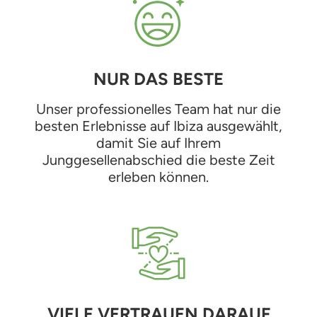
NUR DAS BESTE
Unser professionelles Team hat nur die
besten Erlebnisse auf Ibiza ausgewählt,
damit Sie auf Ihrem
Junggesellenabschied die beste Zeit
erleben können.
VIELE VERTRAUEN DARAUF