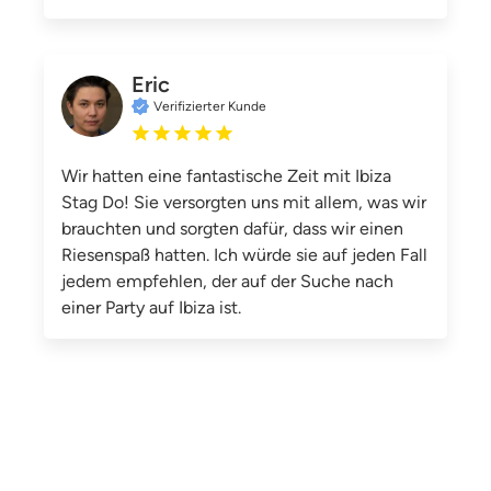
Eric
Verifizierter Kunde
Wir hatten eine fantastische Zeit mit Ibiza
Stag Do! Sie versorgten uns mit allem, was wir
brauchten und sorgten dafür, dass wir einen
Riesenspaß hatten. Ich würde sie auf jeden Fall
jedem empfehlen, der auf der Suche nach
einer Party auf Ibiza ist.