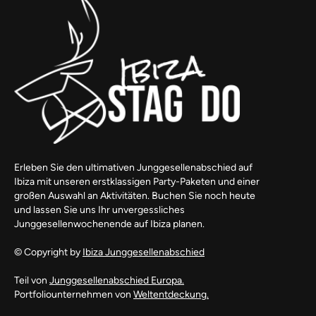
Erleben Sie den ultimativen Junggesellenabschied auf
Ibiza mit unseren erstklassigen Party-Paketen und einer
großen Auswahl an Aktivitäten. Buchen Sie noch heute
und lassen Sie uns Ihr unvergessliches
Junggesellenwochenende auf Ibiza planen.
© Copyright by
Ibiza Junggesellenabschied
Teil von
Junggesellenabschied Europa.
Portfoliounternehmen von
Weltentdeckung.