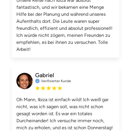
Unsere Reise nach Ibiza war absolut
fantastisch, und wir bekamen eine Menge
Hilfe bei der Planung und während unseres
Aufenthalts dort. Die Leute waren super
freundlich, effizient und absolut professionell!
Ich würde nicht zögern, meinen Freunden zu
empfehlen, es bei ihnen zu versuchen. Tolle
Arbeit!
Gabriel
Verifizierter Kunde
Oh Mann, Ibiza ist einfach wild! Ich weiß gar
nicht, was ich sagen soll, was nicht schon
gesagt worden ist. Es war ein totales
Durcheinander! Ich versuche immer noch,
mich zu erholen, und es ist schon Donnerstag!