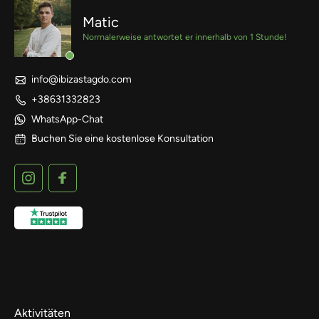
Matic
Normalerweise antwortet er innerhalb von 1 Stunde!
info@ibizastagdo.com
+38631332823
WhatsApp-Chat
Buchen Sie eine kostenlose Konsultation
Aktivitäten